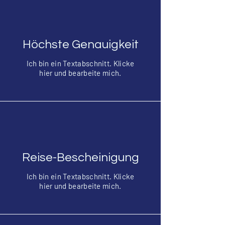
Höchste Genauigkeit
Ich bin ein Textabschnitt. Klicke
hier und bearbeite mich.
Reise-Bescheinigung
Ich bin ein Textabschnitt. Klicke
hier und bearbeite mich.