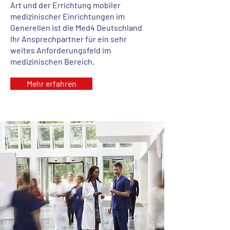
Art und der Errichtung mobiler
medizinischer Einrichtungen im
Generellen ist die Med4 Deutschland
Ihr Ansprechpartner für ein sehr
weites Anforderungsfeld im
medizinischen Bereich.
Mehr erfahren