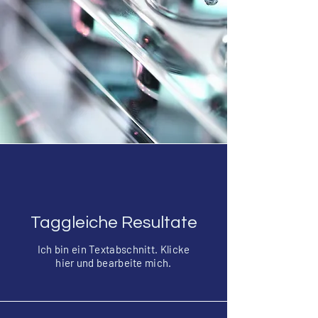
Taggleiche Resultate
Ich bin ein Textabschnitt. Klicke
hier und bearbeite mich.