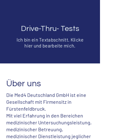
Drive-Thru-
Tests
Ich bin ein Textabschnitt. Klicke
hier und bearbeite mich.
Über uns
Die Med4 Deutschland GmbH ist eine
Gesellschaft mit Firmensitz in
Fürstenfeldbruck.
Mit viel Erfahrung in den Bereichen
medizinischer Untersuchungsleistung,
medizinischer Betreuung,
medizinischer Dienstleistung jeglicher